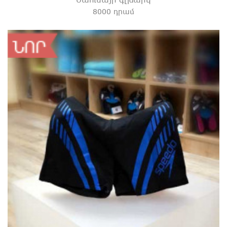
8000 դրամ