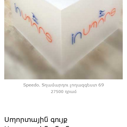
Speedo. Տղամարդու լողազգեստ 69
27500 դրամ
Սպորտային գույք