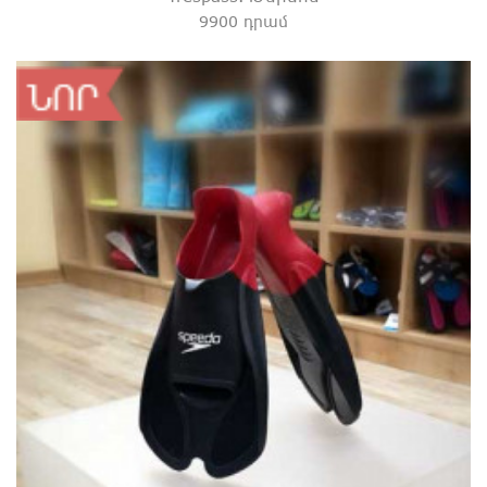
9900 դրամ