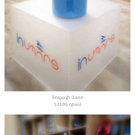
Յոգայի մատ
12100 դրամ